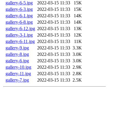
gallery-6-5.jpg
2022-03-15 11:33
15K
gallery-6-3.jpg
2022-03-15 11:33
15K
gallery-6-1.jpg
2022-03-15 11:33
14K
gallery-6-8.jpg
2022-03-15 11:33
14K
gallery-6-12.jpg
2022-03-15 11:33
13K
gallery-3-1.jpg
2022-03-15 11:33
12K
gallery-6-11.jpg
2022-03-15 11:33
11K
gallery-9.jpg
2022-03-15 11:33
3.3K
gallery-8.jpg
2022-03-15 11:33
3.0K
gallery-6.jpg
2022-03-15 11:33
3.0K
gallery-10.jpg
2022-03-15 11:33
2.9K
gallery-11.jpg
2022-03-15 11:33
2.8K
gallery-7.jpg
2022-03-15 11:33
2.5K